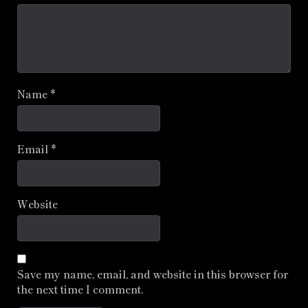
Name
*
Email
*
Website
Save my name, email, and website in this browser for
the next time I comment.