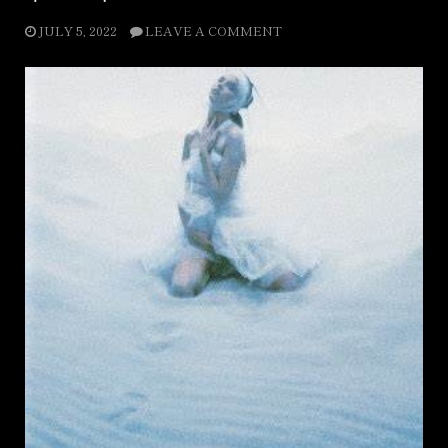
JULY 5, 2022
LEAVE A COMMENT