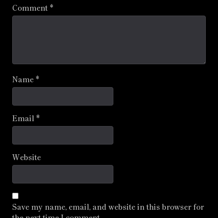
Comment
*
Name
*
Email
*
Website
Save my name, email, and website in this browser for
the next time I comment.