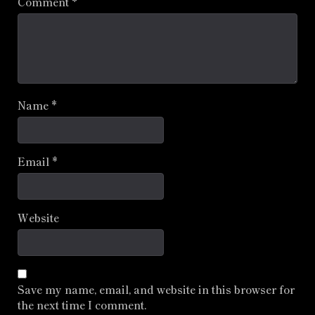
Comment
*
Name
*
Email
*
Website
Save my name, email, and website in this browser for
the next time I comment.