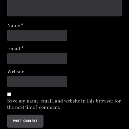
Name
*
Email
*
Website
Save my name, email, and website in this browser for
the next time I comment.