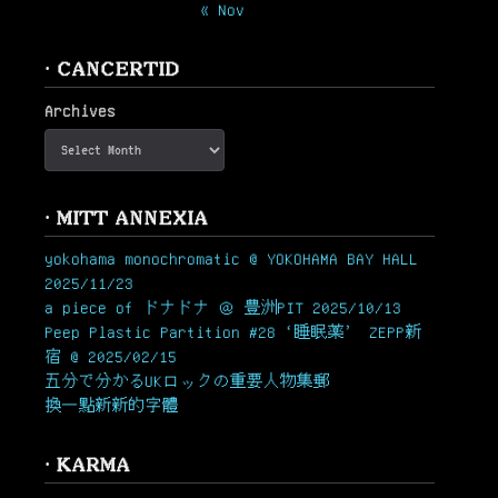
« Nov
· CANCERTID
Archives
· MITT ANNEXIA
yokohama monochromatic @ YOKOHAMA BAY HALL
2025/11/23
a piece of ドナドナ ＠ 豊洲PIT 2025/10/13
Peep Plastic Partition #28 ‘睡眠薬’ ZEPP新
宿 @ 2025/02/15
五分で分かるUKロックの重要人物集郵
換一點新新的字體
· KARMA