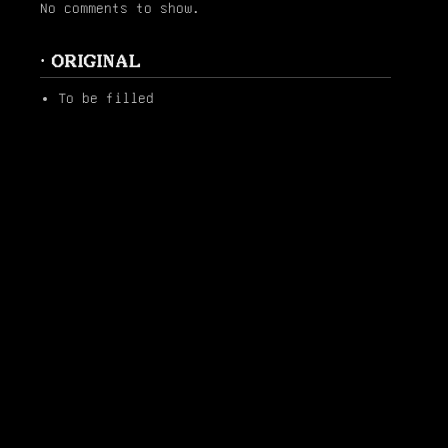
No comments to show.
· ORIGINAL
To be filled